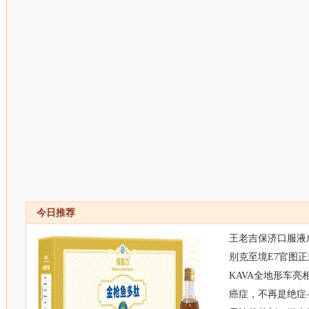
今日推荐
王老吉保济口服液
别克至境E7官图正
KAVA全地形车亮
癌症，不再是绝症