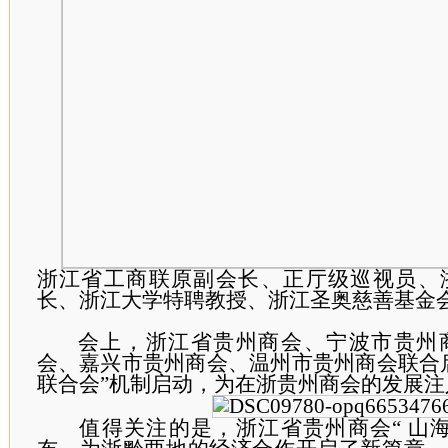
浙江省工商联原副会长、正厅级巡视员、
长、浙江大学特聘教授、浙江圣奥慈善基金
会上，浙江省贵州商会、宁波市贵州
会、嘉兴市贵州商会、温州市贵州商会联合
联合会”机制启动，为在浙贵州商会的发展注
值得关注的是，浙江省贵州商会“ 山