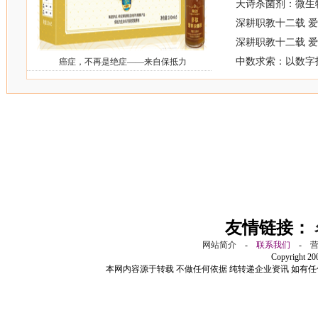
天诗杀菌剂：微生
深耕职教十二载 
深耕职教十二载 
中数求索：以数字
癌症，不再是绝症——来自保抵力
友情链接：
网站简介
-
联系我们
-
Copyright 2
本网内容源于转载 不做任何依据 纯转递企业资讯 如有