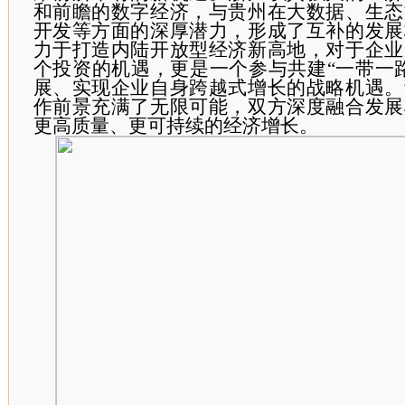
和前瞻的数字经济，与贵州在大数据、生态
开发等方面的深厚潜力，形成了互补的发展
力于打造内陆开放型经济新高地，对于企业
个投资的机遇，更是一个参与共建“一带一
展、实现企业自身跨越式增长的战略机遇。
作前景充满了无限可能，双方深度融合发展
更高质量、更可持续的经济增长。