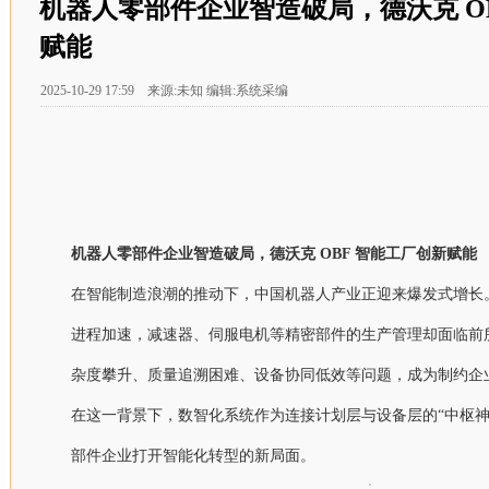
机器人零部件企业智造破局，德沃克 O
赋能
2025-10-29 17:59 来源:未知 编辑:系统采编
机器人零部件企业智造破局，德沃克 OBF 智能工厂创新赋能
在智能制造浪潮的推动下，中国机器人产业正迎来爆发式增长
进程加速，减速器、伺服电机等精密部件的生产管理却面临前
杂度攀升、质量追溯困难、设备协同低效等问题，成为制约企
在这一背景下，数智化系统作为连接计划层与设备层的“中枢神
部件企业打开智能化转型的新局面。