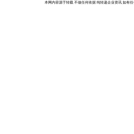
本网内容源于转载 不做任何依据 纯转递企业资讯 如有