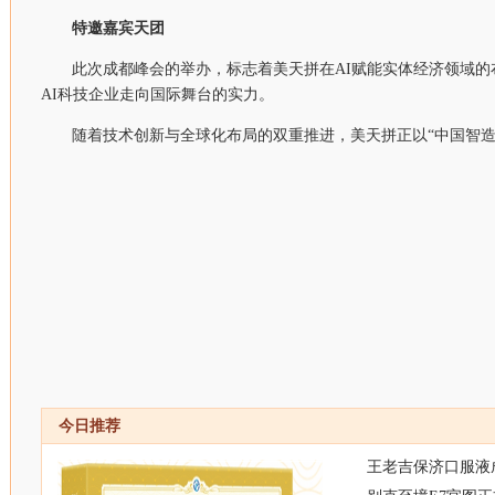
特邀嘉宾天团
此次成都峰会的举办，标志着美天拼在AI赋能实体经济领域
AI科技企业走向国际舞台的实力。
随着技术创新与全球化布局的双重推进，美天拼正以“中国智造
今日推荐
王老吉保济口服液