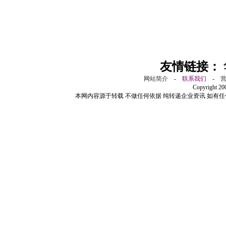
友情链接：
网站简介
-
联系我们
-
Copyright 2
本网内容源于转载 不做任何依据 纯转递企业资讯 如有