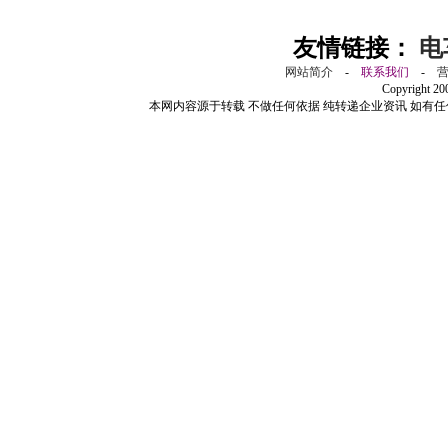
友情链接：
电
网站简介
-
联系我们
-
Copyright 2
本网内容源于转载 不做任何依据 纯转递企业资讯 如有