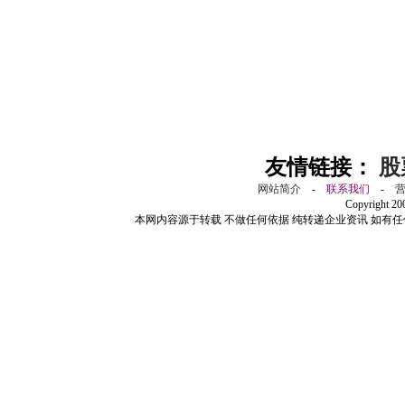
友情链接：
股
网站简介
-
联系我们
-
Copyright 2
本网内容源于转载 不做任何依据 纯转递企业资讯 如有