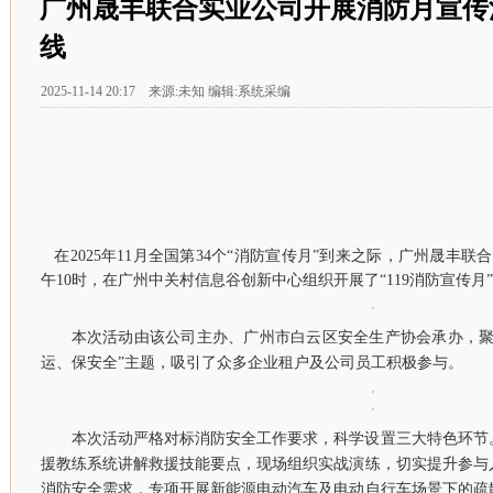
广州晟丰联合实业公司开展消防月宣传
线
2025-11-14 20:17 来源:未知 编辑:系统采编
在2025年11月全国第34个“消防宣传月”到来之际，广州晟丰联
午10时，在广州中关村信息谷创新中心组织开展了“119消防宣传月
本次活动由该公司主办、广州市白云区安全生产协会承办，聚
运、保安全”主题，吸引了众多企业租户及公司员工积极参与。
本次活动严格对标消防安全工作要求，科学设置三大特色环节
援教练系统讲解救援技能要点，现场组织实战演练，切实提升参与
消防安全需求，专项开展新能源电动汽车及电动自行车场景下的疏