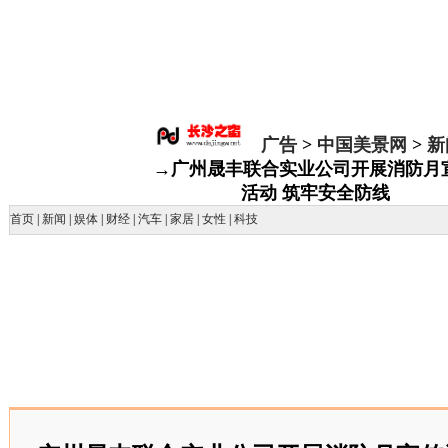
广告
>
中国美景网
>
新
→广州晟丰联合实业公司开展消防月
活动 筑牢安全防线
首页
|
新闻
|
娱体
|
财经
|
汽车
|
家居
|
女性
|
科技