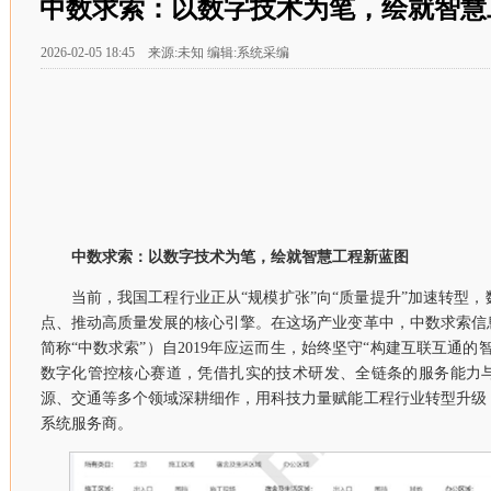
中数求索：以数字技术为笔，绘就智慧
2026-02-05 18:45 来源:未知 编辑:系统采编
中数求索：以数字技术为笔，绘就智慧工程新蓝图
当前，我国工程行业正从“规模扩张”向“质量提升”加速转型
点、推动高质量发展的核心引擎。在这场产业变革中，中数求索信
简称“中数求索”）自2019年应运而生，始终坚守“构建互联互通的
数字化管控核心赛道，凭借扎实的技术研发、全链条的服务能力
源、交通等多个领域深耕细作，用科技力量赋能工程行业转型升级
系统服务商。