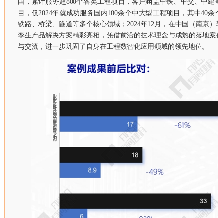
国，累计服务超800个各类工程项目，客户涵盖中铁、中交、中
目，仅2024年就成功服务国内100余个中大型工程项目，其中40
铁路、桥梁、隧道等多个核心领域；2024年12月，在中国（南京
孪生产品解决方案精彩亮相，凭借前沿的技术理念与成熟的落地案
与交流，进一步巩固了自身在工程数智化应用领域的领先地位。