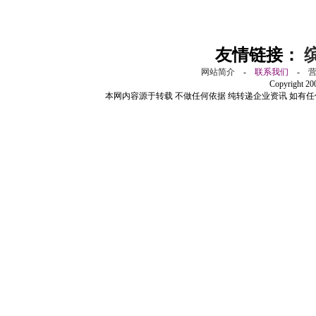
友情链接：
网站简介
-
联系我们
-
Copyright 2
本网内容源于转载 不做任何依据 纯转递企业资讯 如有